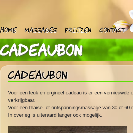
Home
Massages
Prijzen
Contact
Cadeaubon
Cadeaubon
Voor een leuk en orgineel cadeau is er een vernieuwde
verkrijgbaar.
Voor een thaise- of ontspanningsmassage van 30 of 60 
In overleg is uiteraard langer ook mogelijk.